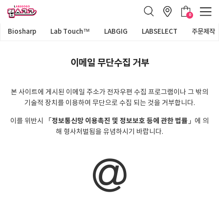
0
Biosharp
Lab Touch™
LABGIG
LABSELECT
주문제작
이메일 무단수집 거부
본 사이트에 게시된 이메일 주소가 전자우편 수집 프로그램이나 그 밖의
기술적 장치를 이용하여 무단으로 수집 되는 것을 거부합니다.
「정보통신망 이용촉진 및 정보보호 등에 관한 법률」
이를 위반시
에 의
해 형사처벌됨을 유념하시기 바랍니다.